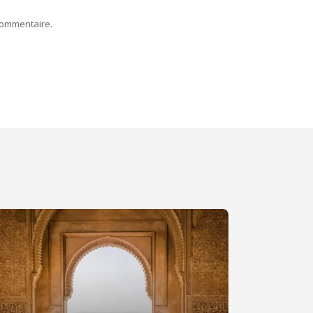
commentaire.