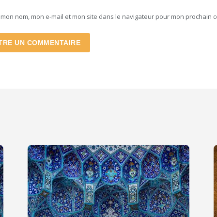
r mon nom, mon e-mail et mon site dans le navigateur pour mon prochain 
TRE UN COMMENTAIRE