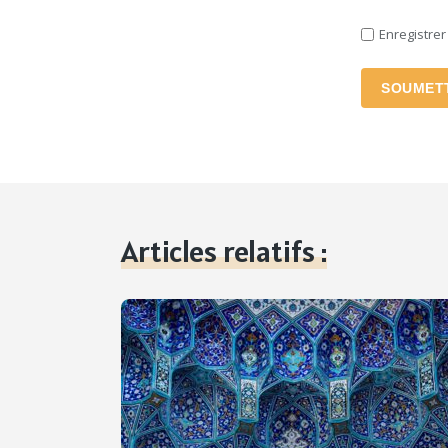
Enregistre
SOUMET
Articles relatifs :