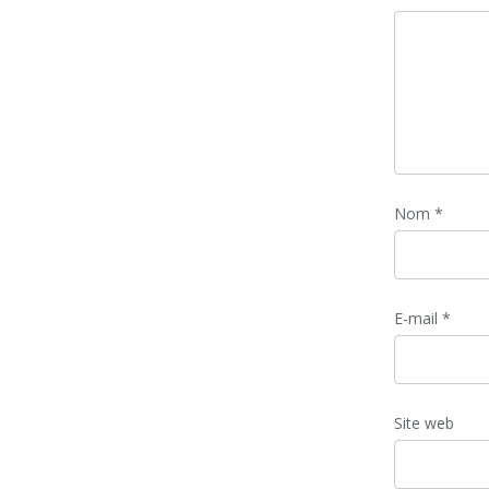
Nom
*
E-mail
*
Site web