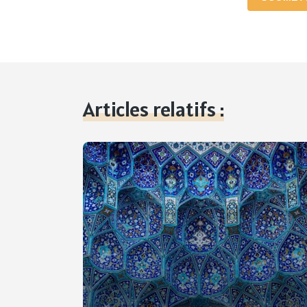
Articles relatifs :