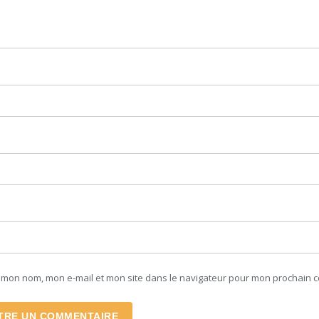
r mon nom, mon e-mail et mon site dans le navigateur pour mon prochain 
TRE UN COMMENTAIRE