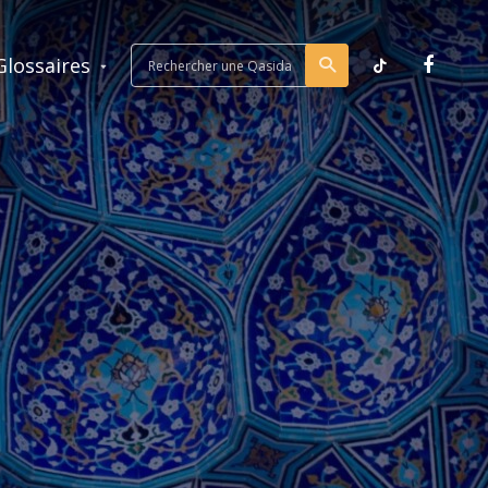
Glossaires