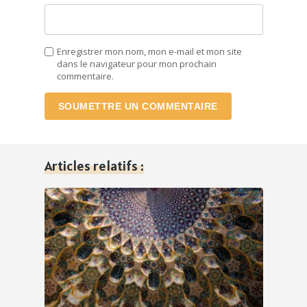
Enregistrer mon nom, mon e-mail et mon site
dans le navigateur pour mon prochain
commentaire.
SOUMETTRE UN COMMENTAIRE
Articles relatifs :