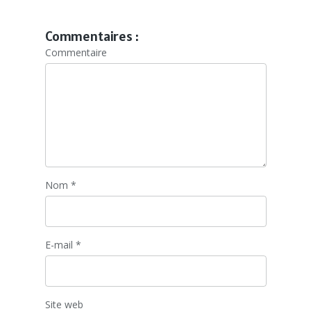
Commentaires :
Commentaire
Nom
*
E-mail
*
Site web