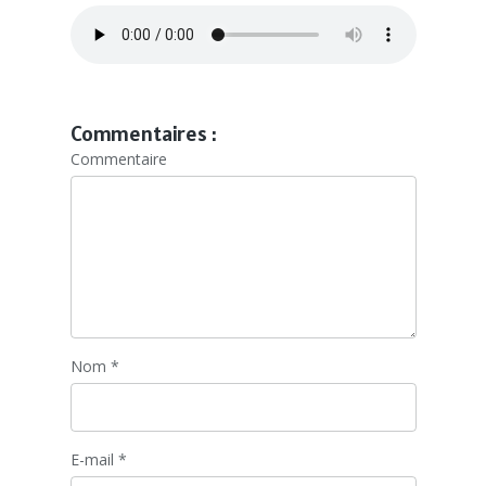
Commentaires :
Commentaire
Nom
*
E-mail
*