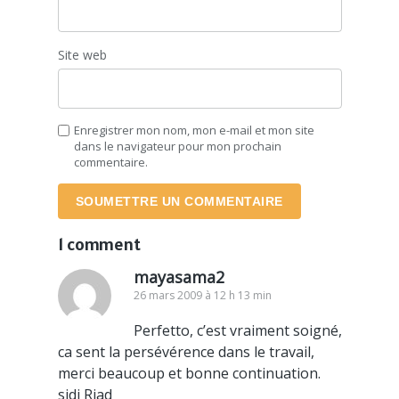
Site web
Enregistrer mon nom, mon e-mail et mon site
dans le navigateur pour mon prochain
commentaire.
SOUMETTRE UN COMMENTAIRE
1 comment
mayasama2
26 mars 2009 à 12 h 13 min
Perfetto, c’est vraiment soigné,
ca sent la persévérence dans le travail,
merci beaucoup et bonne continuation.
sidi Riad