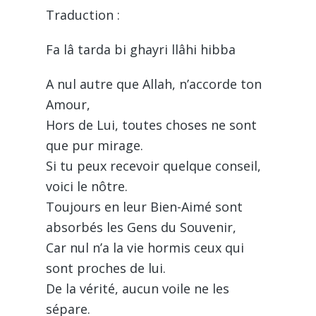
Traduction :
Fa lâ tarda bi ghayri llâhi hibba
A nul autre que Allah, n’accorde ton
Amour,
Hors de Lui, toutes choses ne sont
que pur mirage.
Si tu peux recevoir quelque conseil,
voici le nôtre.
Toujours en leur Bien-Aimé sont
absorbés les Gens du Souvenir,
Car nul n’a la vie hormis ceux qui
sont proches de lui.
De la vérité, aucun voile ne les
sépare.