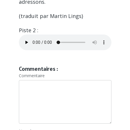
adressons.
(traduit par Martin Lings)
Piste 2 :
Commentaires :
Commentaire