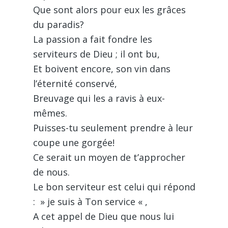
Que sont alors pour eux les grâces
du paradis?
La passion a fait fondre les
serviteurs de Dieu ; il ont bu,
Et boivent encore, son vin dans
l’éternité conservé,
Breuvage qui les a ravis à eux-
mêmes.
Puisses-tu seulement prendre à leur
coupe une gorgée!
Ce serait un moyen de t’approcher
de nous.
Le bon serviteur est celui qui répond
: » je suis à Ton service « ,
A cet appel de Dieu que nous lui