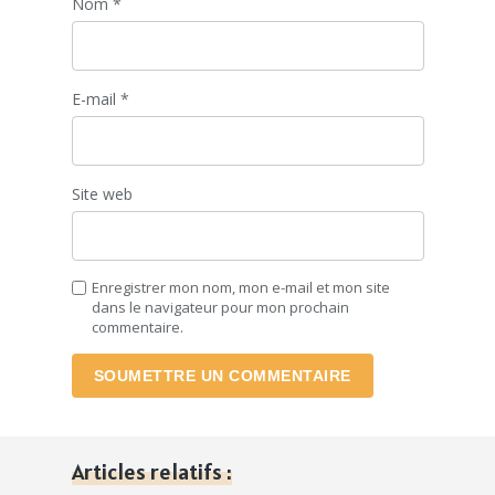
Nom
*
E-mail
*
Site web
Enregistrer mon nom, mon e-mail et mon site
dans le navigateur pour mon prochain
commentaire.
SOUMETTRE UN COMMENTAIRE
Articles relatifs :