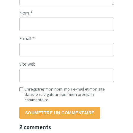
Nom
*
E-mail
*
Site web
Enregistrer mon nom, mon e-mail et mon site
dans le navigateur pour mon prochain
commentaire.
SOUMETTRE UN COMMENTAIRE
2 comments