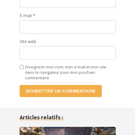
E-mail
*
Site web
Enregistrer mon nom, mon e-mail et mon site
dans le navigateur pour mon prochain
commentaire.
SOUMETTRE UN COMMENTAIRE
Articles relatifs :