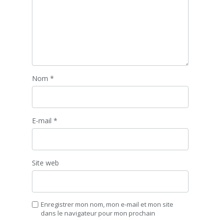
Nom
*
E-mail
*
Site web
Enregistrer mon nom, mon e-mail et mon site
dans le navigateur pour mon prochain