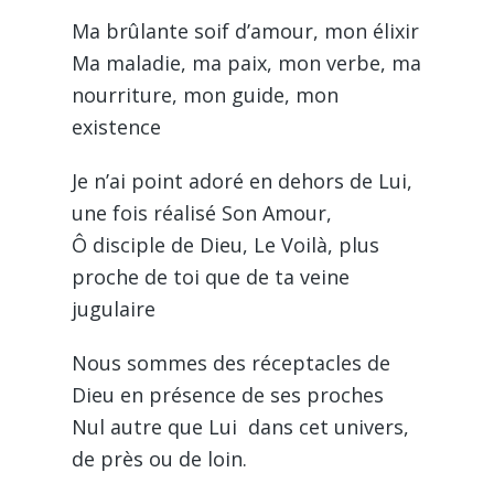
Ma brûlante soif d’amour, mon élixir
Ma maladie, ma paix, mon verbe, ma
nourriture, mon guide, mon
existence
Je n’ai point adoré en dehors de Lui,
une fois réalisé Son Amour,
Ô disciple de Dieu, Le Voilà, plus
proche de toi que de ta veine
jugulaire
Nous sommes des réceptacles de
Dieu en présence de ses proches
Nul autre que Lui dans cet univers,
de près ou de loin.