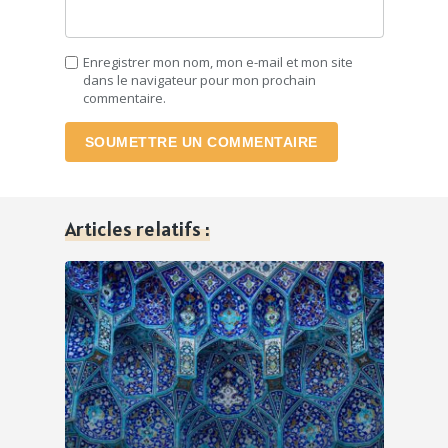
Enregistrer mon nom, mon e-mail et mon site
dans le navigateur pour mon prochain
commentaire.
SOUMETTRE UN COMMENTAIRE
Articles relatifs :