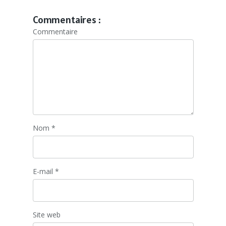
Commentaires :
Commentaire
Nom
*
E-mail
*
Site web