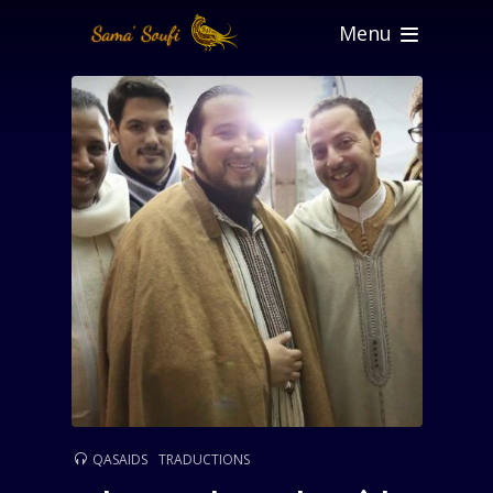
Menu
QASAIDS
TRADUCTIONS