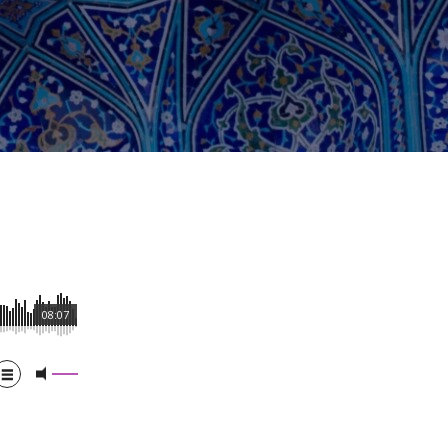
08:07