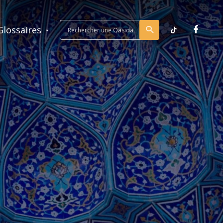
Glossaires